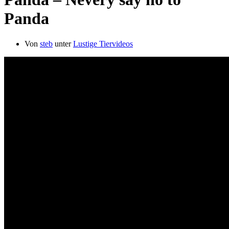
Panda
Von
steb
unter
Lustige Tiervideos