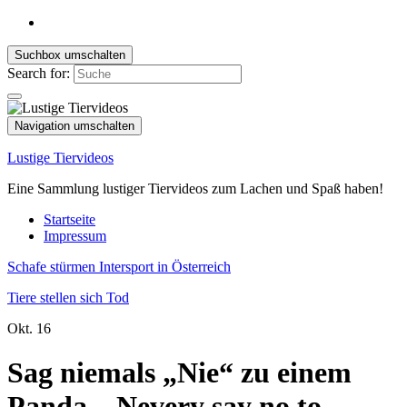
Suchbox umschalten
Search for:
Navigation umschalten
Lustige Tiervideos
Eine Sammlung lustiger Tiervideos zum Lachen und Spaß haben!
Startseite
Impressum
Schafe stürmen Intersport in Österreich
Tiere stellen sich Tod
Okt.
16
Sag niemals „Nie“ zu einem
Panda – Nevery say no to