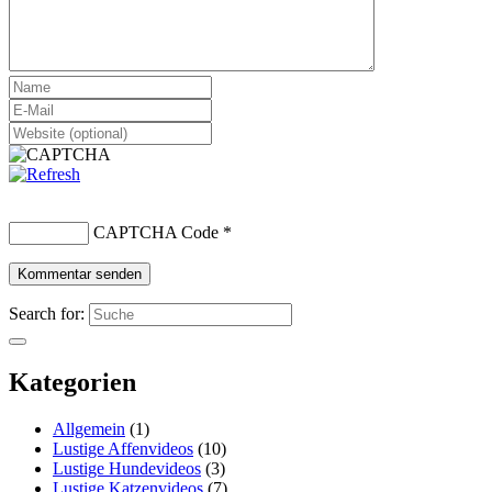
CAPTCHA Code
*
Search for:
Kategorien
Allgemein
(1)
Lustige Affenvideos
(10)
Lustige Hundevideos
(3)
Lustige Katzenvideos
(7)