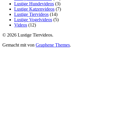
Lustige Hundevideos
(3)
Lustige Katzenvideos
(7)
Lustige Tiervideos
(14)
Lustige Vogelvideos
(5)
Videos
(12)
© 2026 Lustige Tiervideos.
Gemacht mit
von
Graphene Themes
.